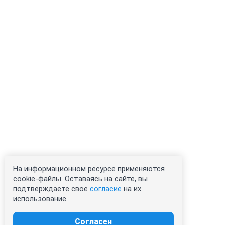
На информационном ресурсе применяются
cookie-файлы. Оставаясь на сайте, вы
подтверждаете свое
согласие
на их
использование.
Согласен